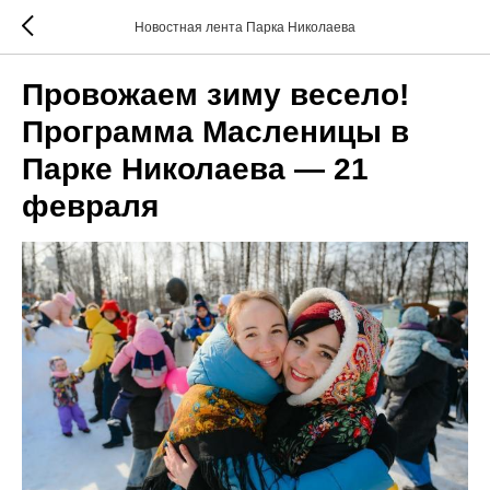
Новостная лента Парка Николаева
Провожаем зиму весело!
Программа Масленицы в
Парке Николаева — 21
февраля