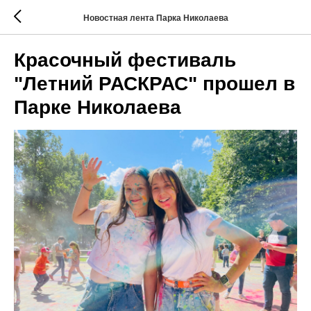
Новостная лента Парка Николаева
Красочный фестиваль
"Летний РАСКРАС" прошел в
Парке Николаева