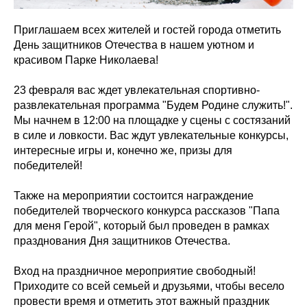
Приглашаем всех жителей и гостей города отметить
День защитников Отечества в нашем уютном и
красивом Парке Николаева!
23 февраля вас ждет увлекательная спортивно-
развлекательная программа "Будем Родине служить!".
Мы начнем в 12:00 на площадке у сцены с состязаний
в силе и ловкости. Вас ждут увлекательные конкурсы,
интересные игры и, конечно же, призы для
победителей!
Также на мероприятии состоится награждение
победителей творческого конкурса рассказов "Папа
для меня Герой", который был проведен в рамках
празднования Дня защитников Отечества.
Вход на праздничное мероприятие свободный!
Приходите со всей семьей и друзьями, чтобы весело
провести время и отметить этот важный праздник