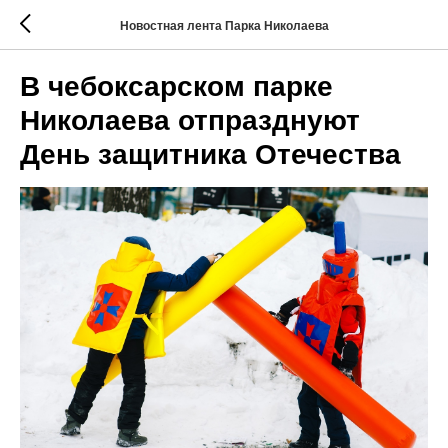
Новостная лента Парка Николаева
В чебоксарском парке
Николаева отпразднуют
День защитника Отечества