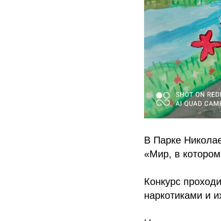
В Парке Николае
«Мир, в котором
Конкурс проход
наркотиками и и