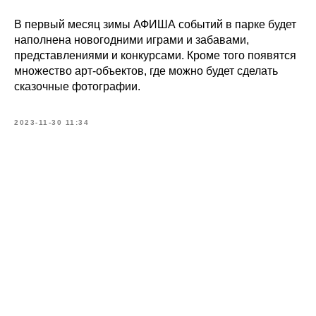
В первый месяц зимы АФИША событий в парке будет
наполнена новогодними играми и забавами,
представлениями и конкурсами. Кроме того появятся
множество арт-объектов, где можно будет сделать
сказочные фотографии.
2023-11-30 11:34