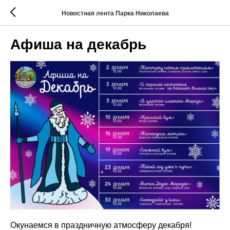
Новостная лента Парка Николаева
Афиша на декабрь
Окунаемся в праздничную атмосферу декабря!