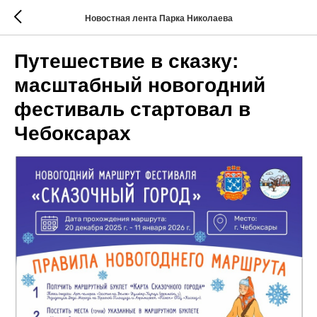
Новостная лента Парка Николаева
Путешествие в сказку:
масштабный новогодний
фестиваль стартовал в
Чебоксарах