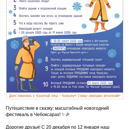
Путешествие в сказку: масштабный новогодний
фестиваль в Чебоксарах! ✨🎉
Дорогие друзья! С 20 декабря по 12 января наш