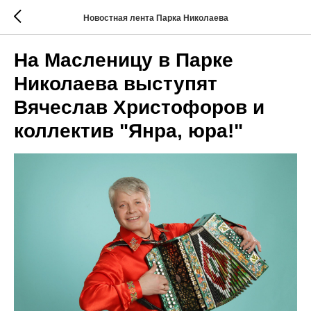
Новостная лента Парка Николаева
На Масленицу в Парке
Николаева выступят
Вячеслав Христофоров и
коллектив "Янра, юра!"