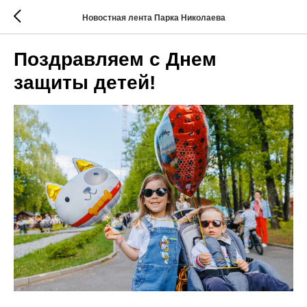
Новостная лента Парка Николаева
Поздравляем с Днем
защиты детей!