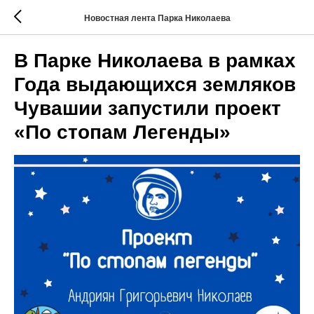
Новостная лента Парка Николаева
В Парке Николаева в рамках
Года выдающихся земляков
Чувашии запустили проект
«По стопам Легенды»