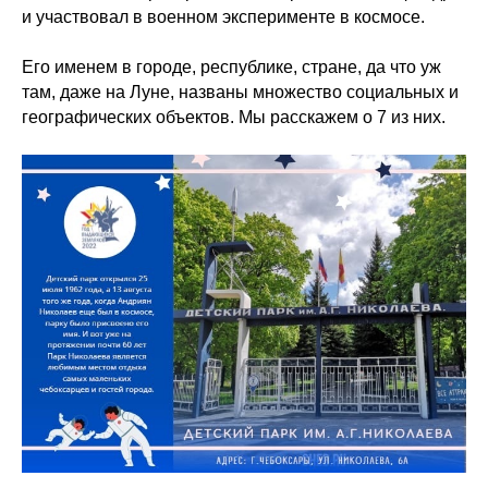
и участвовал в военном эксперименте в космосе.
Его именем в городе, республике, стране, да что уж
там, даже на Луне, названы множество социальных и
географических объектов. Мы расскажем о 7 из них.