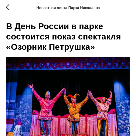
Новостная лента Парка Николаева
В День России в парке
состоится показ спектакля
«Озорник Петрушка»