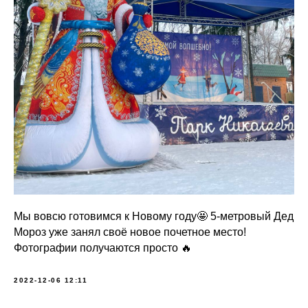
Мы вовсю готовимся к Новому году🤩 5-метровый Дед
Мороз уже занял своё новое почетное место!
Фотографии получаются просто 🔥
2022-12-06 12:11