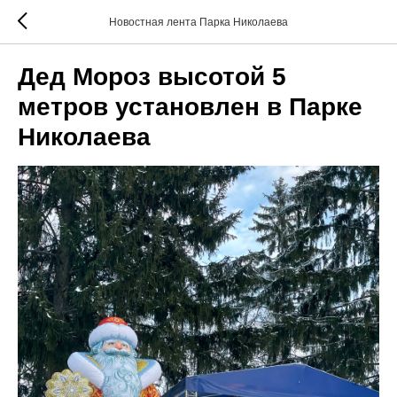
Новостная лента Парка Николаева
Дед Мороз высотой 5
метров установлен в Парке
Николаева