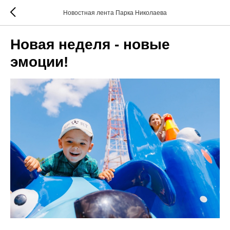
Новостная лента Парка Николаева
Новая неделя - новые
эмоции!