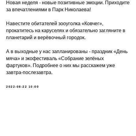
Новая неделя - новые позитивные эмоции. Приходите
за впечатлениями в Парк Николаева!
Навестите обитателей зооуголка «Ковчег»,
прокатитесь на каруселях и обязательно загляните в
планетарий и верёвочный городок.
А в выходные у нас запланированы - праздник «День
мяча» и экофестиваль «Собрание зелёных
фартуков». Подробнее о них мы расскажем уже
завтра-послезавтра.
2022-08-22 10:00