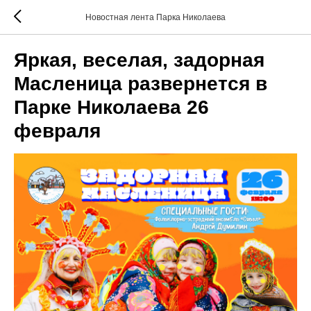
Новостная лента Парка Николаева
Яркая, веселая, задорная
Масленица развернется в
Парке Николаева 26
февраля