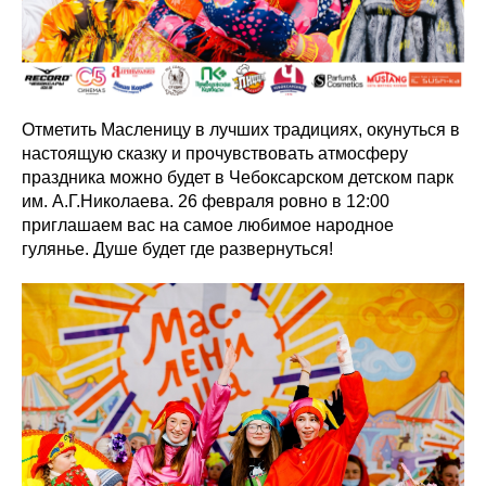
Отметить Масленицу в лучших традициях, окунуться в
настоящую сказку и прочувствовать атмосферу
праздника можно будет в Чебоксарском детском парк
им. А.Г.Николаева. 26 февраля ровно в 12:00
приглашаем вас на самое любимое народное
гулянье. Душе будет где развернуться!