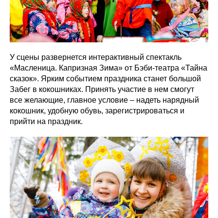
У сцены развернется интерактивный спектакль
«Масленица. Капризная Зима» от Бэби-театра «Тайна
сказок». Ярким событием праздника станет большой
Забег в кокошниках. Принять участие в нем смогут
все желающие, главное условие – надеть нарядный
кокошник, удобную обувь, зарегистрироваться и
прийти на праздник.