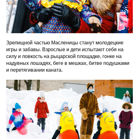
Зрелищной частью Масленицы станут молодецкие
игры и забавы. Взрослые и дети испытают себя на
силу и ловкость на рыцарской площадке, гонке на
надувных лошадях, беге в мешках, битве подушками
и перетягивании каната.