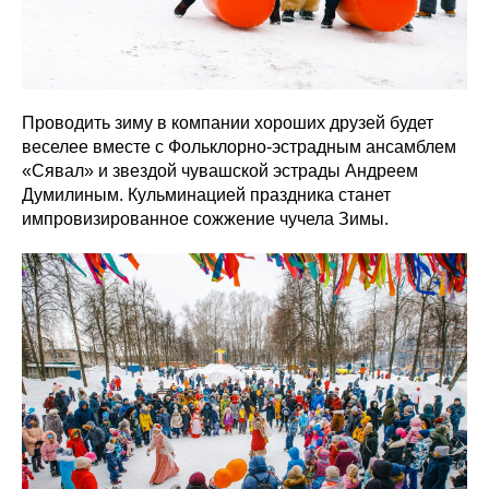
Проводить зиму в компании хороших друзей будет
веселее вместе с Фольклорно-эстрадным ансамблем
«Сявал» и звездой чувашской эстрады Андреем
Думилиным. Кульминацией праздника станет
импровизированное сожжение чучела Зимы.