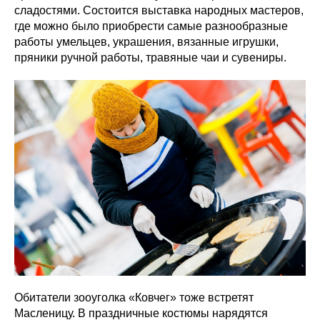
сладостями. Состоится выставка народных мастеров,
где можно было приобрести самые разнообразные
работы умельцев, украшения, вязанные игрушки,
пряники ручной работы, травяные чаи и сувениры.
Обитатели зооуголка «Ковчег» тоже встретят
Масленицу. В праздничные костюмы нарядятся