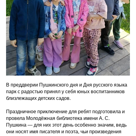
В преддверии Пушкинского дня и Дня русского языка
парк с радостью принял у себя юных воспитанников
близлежащих детских садов.
Праздничное приключение для ребят подготовила и
провела Молодёжная библиотека имени А. С.
Пушкина — для них этот день особенно значим, ведь
они носят имя писателя и поэта, чьи произведения