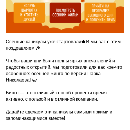
Осенние каникулы уже стартовали🍁И мы вас с этим
поздравляем 🎉
Чтобы ваши дни были полны ярких впечатлений и
радостных открытий, мы подготовили для вас кое-что
особенное: осеннее Бинго по версии Парка
Николаева! 🤩
Бинго — это отличный способ провести время
активно, с пользой и в отличной компании.
Давайте сделаем эти каникулы самыми яркими и
запоминающимися вместе!