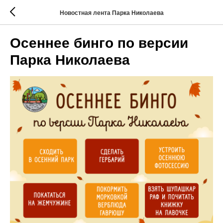
Новостная лента Парка Николаева
Осеннее бинго по версии
Парка Николаева