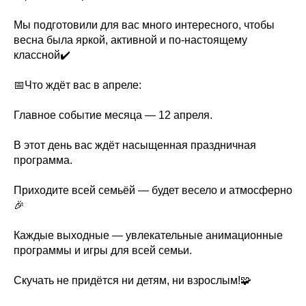
Мы подготовили для вас много интересного, чтобы
весна была яркой, активной и по-настоящему
классной✔️
📅Что ждёт вас в апреле:
Главное событие месяца — 12 апреля.
В этот день вас ждёт насыщенная праздничная
программа.
Приходите всей семьёй — будет весело и атмосферно
🎉
Каждые выходные — увлекательные анимационные
программы и игры для всей семьи.
Скучать не придётся ни детям, ни взрослым!🧩