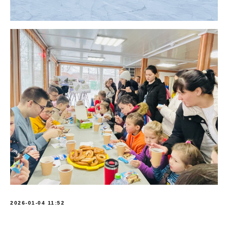
2026-01-04 11:52