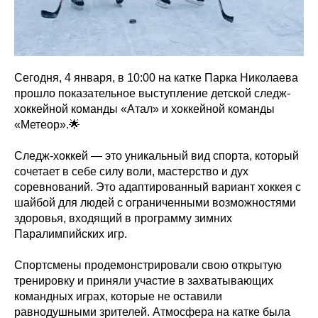
Сегодня, 4 января, в 10:00 на катке Парка Николаева
прошло показательное выступление детской следж-
хоккейной команды «Атал» и хоккейной команды
«Метеор».🌟
Следж-хоккей — это уникальный вид спорта, который
сочетает в себе силу воли, мастерство и дух
соревнований. Это адаптированный вариант хоккея с
шайбой для людей с ограниченными возможностями
здоровья, входящий в программу зимних
Паралимпийских игр.
Спортсмены продемонстрировали свою открытую
тренировку и приняли участие в захватывающих
командных играх, которые не оставили
равнодушными зрителей. Атмосфера на катке была