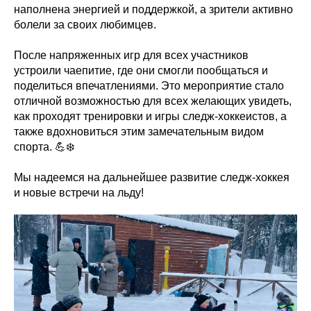
наполнена энергией и поддержкой, а зрители активно
болели за своих любимцев.
После напряженных игр для всех участников
устроили чаепитие, где они смогли пообщаться и
поделиться впечатлениями. Это мероприятие стало
отличной возможностью для всех желающих увидеть,
как проходят тренировки и игры следж-хоккеистов, а
также вдохновиться этим замечательным видом
спорта. 💪❄️
Мы надеемся на дальнейшее развитие следж-хоккея
и новые встречи на льду!