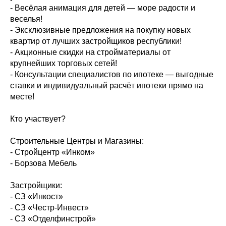
- Весёлая анимация для детей — море радости и
веселья!
- Эксклюзивные предложения на покупку новых
квартир от лучших застройщиков республики!
- Акционные скидки на стройматериалы от
крупнейших торговых сетей!
- Консультации специалистов по ипотеке — выгодные
ставки и индивидуальный расчёт ипотеки прямо на
месте!
Кто участвует?
Строительные Центры и Магазины:
- Стройцентр «Инком»
- Борзова Мебель
Застройщики:
- СЗ «Инкост»
- СЗ «Честр-Инвест»
- СЗ «Отделфинстрой»