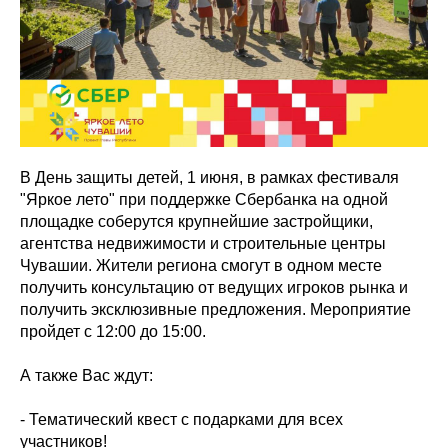
В День защиты детей, 1 июня, в рамках фестиваля
"Яркое лето" при поддержке Сбербанка на одной
площадке соберутся крупнейшие застройщики,
агентства недвижимости и строительные центры
Чувашии. Жители региона смогут в одном месте
получить консультацию от ведущих игроков рынка и
получить эксклюзивные предложения. Мероприятие
пройдет с 12:00 до 15:00.
А также Вас ждут:
- Тематический квест с подарками для всех
участников!