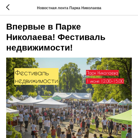
Новостная лента Парка Николаева
Впервые в Парке
Николаева! Фестиваль
недвижимости!