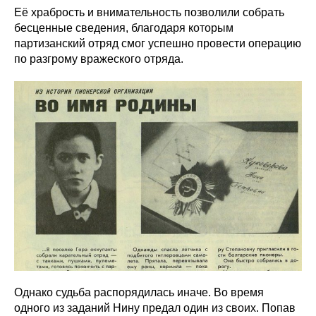
Её храбрость и внимательность позволили собрать
бесценные сведения, благодаря которым
партизанский отряд смог успешно провести операцию
по разгрому вражеского отряда.
Однако судьба распорядилась иначе. Во время
одного из заданий Нину предал один из своих. Попав