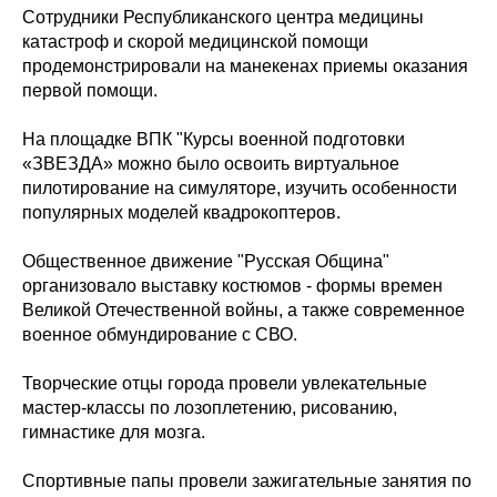
Сотрудники Республиканского центра медицины
катастроф и скорой медицинской помощи
продемонстрировали на манекенах приемы оказания
первой помощи.
На площадке ВПК "Курсы военной подготовки
«ЗВЕЗДА» можно было освоить виртуальное
пилотирование на симуляторе, изучить особенности
популярных моделей квадрокоптеров.
Общественное движение "Русская Община"
организовало выставку костюмов - формы времен
Великой Отечественной войны, а также современное
военное обмундирование с СВО.
Творческие отцы города провели увлекательные
мастер-классы по лозоплетению, рисованию,
гимнастике для мозга.
Спортивные папы провели зажигательные занятия по