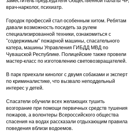
заместитель председателя Общественной палаты ЧР,
врач-нарколог, психиатр.
Городок профессий стал особенным хитом. Ребятам
давали возможность посидеть за рулем
специализированной техники, ознакомиться с
"содержимым" пожарной машины, спасательного
катера, машины Управления ГИБДД МВД по
Чувашской Республике. Полицейские также провели
мастер-класс по изготовлению световозвращателей.
В парк приехали кинолог с двумя собаками и эксперт
по криминалистике, что вызвало неподдельный
интерес у детей.
Спасатели обучили всех желающих тушить
возгорание при помощи первичных средств тушения
пожаров, а волонтеры Всероссийского общества
спасения на водах рассказали отдыхающим правила
поведения вблизи водоемов.