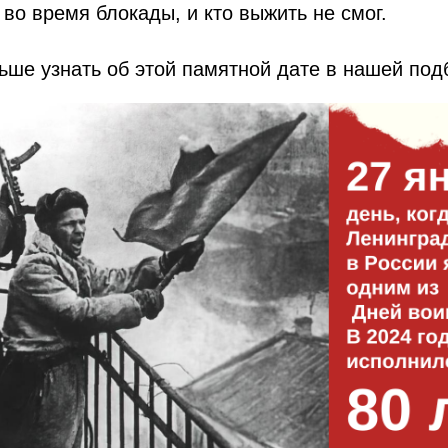
во время блокады, и кто выжить не смог.
ше узнать об этой памятной дате в нашей подб