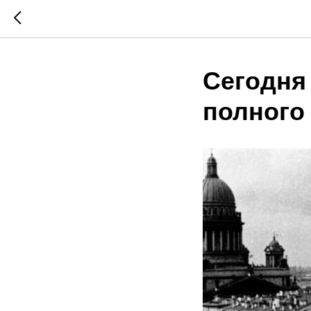
Сегодня
полного