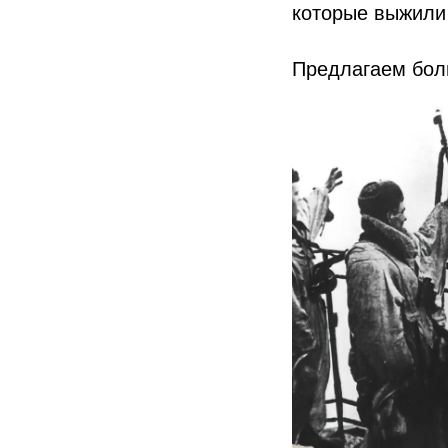
которые выжили 
Предлагаем боль