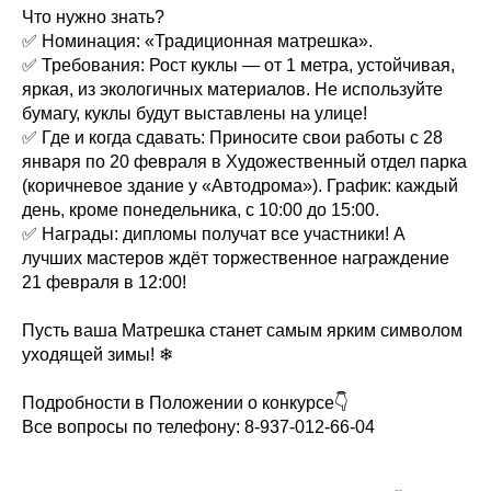
Что нужно знать?
✅ Номинация: «Традиционная матрешка».
✅ Требования: Рост куклы — от 1 метра, устойчивая,
яркая, из экологичных материалов. Не используйте
бумагу, куклы будут выставлены на улице!
✅ Где и когда сдавать: Приносите свои работы с 28
января по 20 февраля в Художественный отдел парка
(коричневое здание у «Автодрома»). График: каждый
день, кроме понедельника, с 10:00 до 15:00.
✅ Награды: дипломы получат все участники! А
лучших мастеров ждёт торжественное награждение
21 февраля в 12:00!
Пусть ваша Матрешка станет самым ярким символом
уходящей зимы! ❄
Подробности в Положении о конкурсе👇
Все вопросы по телефону: 8-937-012-66-04