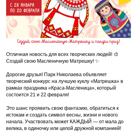
Отличная новость для всех творческих людей! 🎨
Создай свою Масленичную Матрешку! ✨
Дорогие друзья! Парк Николаева объявляет
творческий конкурс на лучшую куклу «Матрешка» в
рамках праздника «Краса-Масленица», который
состоится 21 и 22 февраля!
Это шанс проявить свою фантазию, обратиться к
истокам и создать символ весны, жизни и нового
начала. Участвовать может КАЖДЫЙ — от мала до
велика, в одиночку или целой дружной компанией!