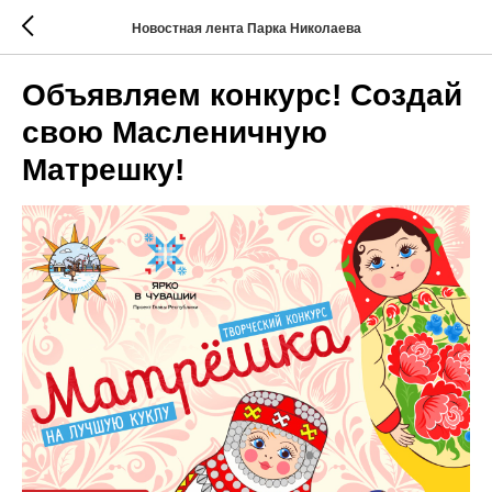
Новостная лента Парка Николаева
Объявляем конкурс! Создай
свою Масленичную
Матрешку!