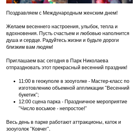
Поздравляем с Международным женским днем!
Желаем весеннего настроения, улыбок, тепла и
вдохновения. Пусть счастьем и любовью наполнится
душа и сердце. Радуйтесь жизни и будьте дороги
близким вам людям!
Приглашаем вас сегодня в Парк Николаева
отпраздновать этот прекрасный весенний праздник!
11:00 в геокуполе в зооуголке - Мастер-класс по
изготовлению объемной аппликации "Весенний
букетик";
12:00 сцена парка - Праздничное мероприятие
"Число восьмое - непростое!"
Весь день в парке работают аттракционы, каток и
зооуголок "Ковчег".