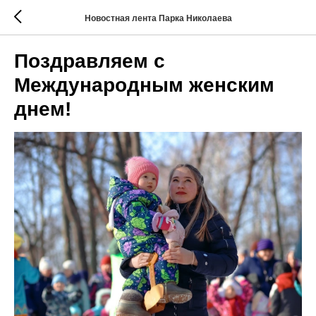
Новостная лента Парка Николаева
Поздравляем с
Международным женским
днем!