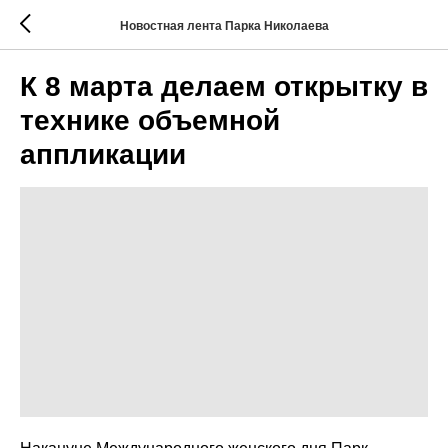
Новостная лента Парка Николаева
К 8 марта делаем открытку в
технике объемной
аппликации