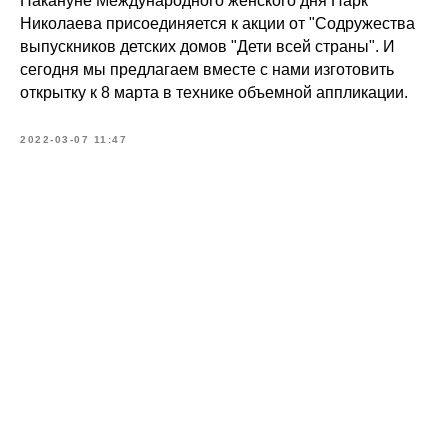
Накануне Международного женского дня Парк
Николаева присоединяется к акции от "Содружества
выпускников детских домов "Дети всей страны". И
сегодня мы предлагаем вместе с нами изготовить
открытку к 8 марта в технике объемной аппликации.
2022-03-07 11:47