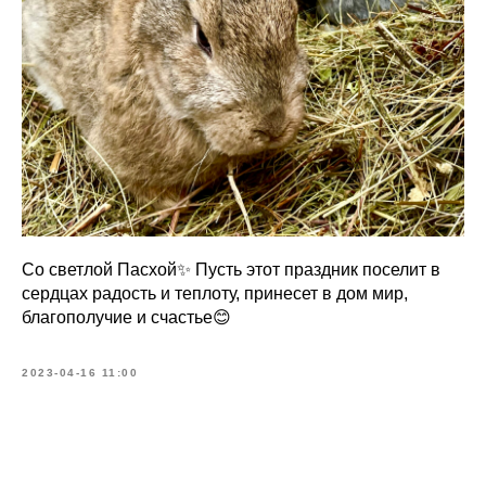
Со светлой Пасхой✨ Пусть этот праздник поселит в
сердцах радость и теплоту, принесет в дом мир,
благополучие и счастье😊
2023-04-16 11:00