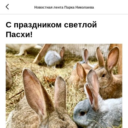
Новостная лента Парка Николаева
С праздником светлой
Пасхи!