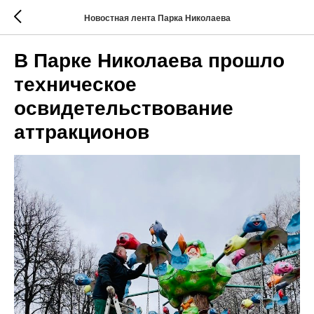
Новостная лента Парка Николаева
В Парке Николаева прошло
техническое
освидетельствование
аттракционов