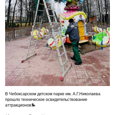
В Чебоксарском детском парке им. А.Г.Николаева
прошло техническое освидетельствование
аттракционов🎠