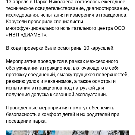
13 апреля в Парке Николаева состоялось ежегодное
техническое освидетельствование, диагностирование,
исследования, испытания и измерения аттракционов.
Карусели проверили специалисты
многофункционального испытательного центра ООО
«НВП «ДИАМЕТ».
В ходе проверки были осмотрены 10 каруселей.
Мероприятие проводится в рамках межсезонного
обслуживания аттракционов, включающего в себя
протяжку соединений, смазку трущихся поверхностей,
ревизию узлов и механизмов, а также осмотры и
испытания аттракционов под нагрузкой для
получения допуска к сезонной эксплуатации.
Проведенные мероприятия помогут обеспечить
безопасность и комфорт детей и их родителей при
посещении парка.