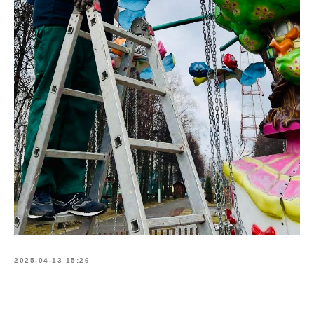
2025-04-13 15:26