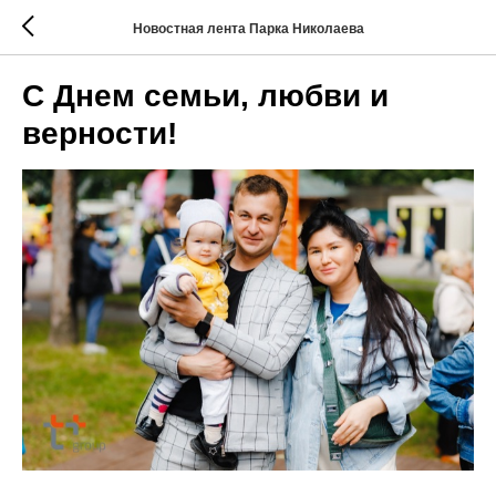
Новостная лента Парка Николаева
С Днем семьи, любви и
верности!