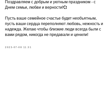
Поздравляем с добрым и уютным праздником - с
Днем семьи, любви и верности!💞
Пусть ваше семейное счастье будет необъятным,
пусть ваши сердца переполняют любовь, нежность и
надежда. Желаю чтобы близкие люди всегда были с
вами рядом, никогда не предавали и ценили!
2023-07-08 11:31