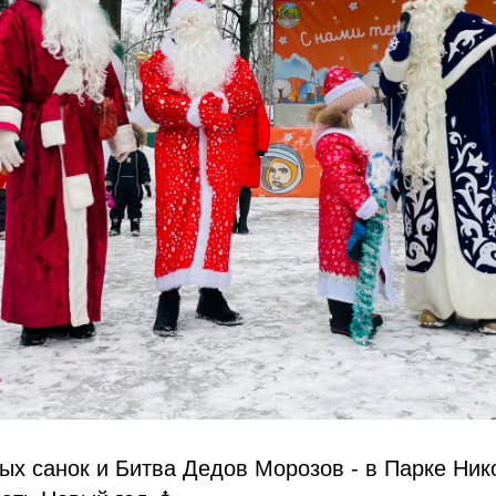
ых санок и Битва Дедов Морозов - в Парке Ник