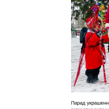
Парад украшенн