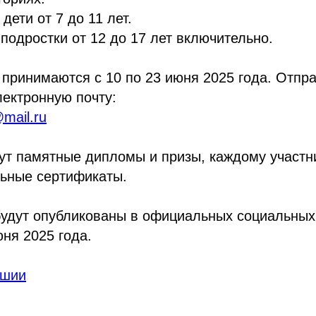
 дети от 7 до 11 лет.
 подростки от 12 до 17 лет включительно.
 принимаются с 10 по 23 июня 2025 года. Отпр
ектронную почту:
mail.ru
ут памятные дипломы и призы, каждому участни
ьные сертификаты.
будут опубликованы в официальных социальных
ня 2025 года.
ашии