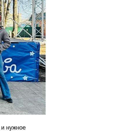
 и нужное