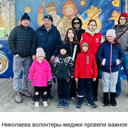
е Николаева волонтеры-медики провели важное