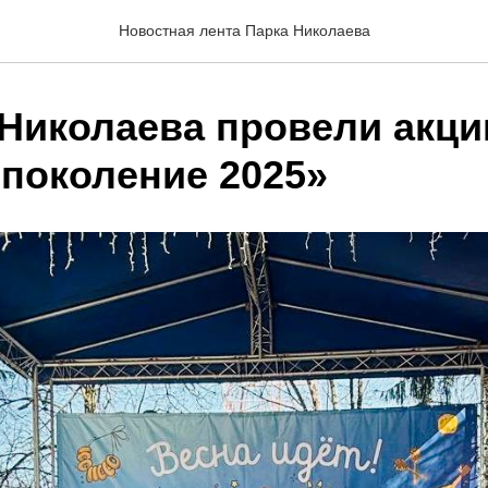
Новостная лента Парка Николаева
 Николаева провели акц
 поколение 2025»