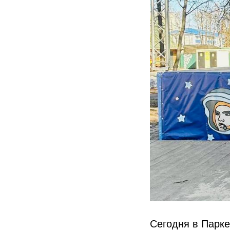
Сегодня в Парк