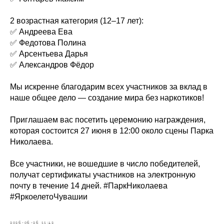
2 возрастная категория (12–17 лет):
✅ Андреева Ева
✅ Федотова Полина
✅ Арсентьева Дарья
✅ Александров Фёдор
Мы искренне благодарим всех участников за вклад в
наше общее дело — создание мира без наркотиков!
Приглашаем вас посетить церемонию награждения,
которая состоится 27 июня в 12:00 около сцены Парка
Николаева.
Все участники, не вошедшие в число победителей,
получат сертификаты участников на электронную
почту в течение 14 дней. #ПаркНиколаева
#ЯркоелетоЧувашии
2026-06-26 11:42