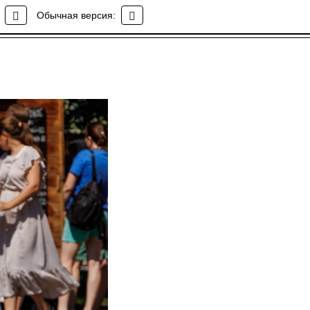
Обычная версия: