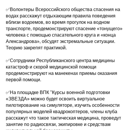
✅Волонтеры Всероссийского общества спасения на
водах расскажут отдыхающим правила поведения
вблизи водоемов, во время прогулок на водном
транспорте, продемонстрируют спасение «тонущего»
человека с помощью спасательного круга и «конца
Александрова», обсудят экстремальные ситуации.
Теорию закрепят практикой.
✅Сотрудники Республиканского центра медицины
катастроф и скорой медицинской помощи
продемонстрируют на манекенах приемы оказания
первой помощи.
✅На площадке ВПК "Курсы военной подготовки
«ЗВЕЗДА» можно будет освоить виртуальное
пилотирование на симуляторе, изучить особенности
популярных моделей квадрокоптеров, члены клуба
расскажут что такое тактическая медицина, проведут
занятие по радиосвязи, экипировке и средствам