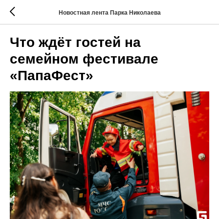
Новостная лента Парка Николаева
Что ждёт гостей на
семейном фестивале
«ПапаФест»