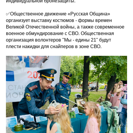
индивидуальной бронезащиты.
✅Общественное движение «Русская Община»
организует выставку костюмов - формы времен
Великой Отечественной войны, а также современное
военное обмундирование с СВО. Общественная
организация волонтеров "Мы - едины 21" будут
плести накидки для снайперов в зоне СВО.