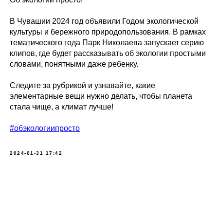
В Чувашии 2024 год объявили Годом экологической
культуры и бережного природопользования. В рамках
тематического года Парк Николаева запускает серию
клипов, где будет рассказывать об экологии простыми
словами, понятными даже ребенку.
Следите за рубрикой и узнавайте, какие
элементарные вещи нужно делать, чтобы планета
стала чище, а климат лучше!
#обэкологиипросто
2024-01-31 17:42