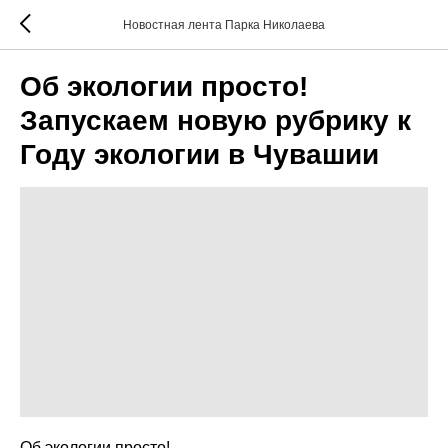
Новостная лента Парка Николаева
Об экологии просто!
Запускаем новую рубрику к
Году экологии в Чувашии
Об экологии просто!