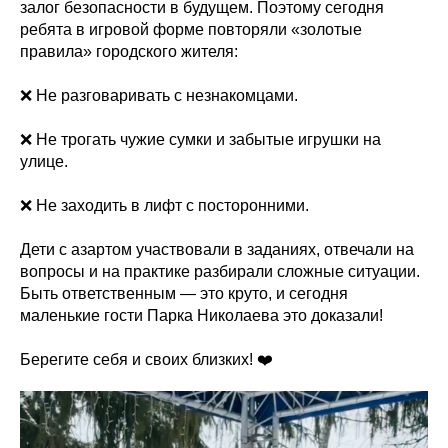
залог безопасности в будущем. Поэтому сегодня
ребята в игровой форме повторяли «золотые
правила» городского жителя:
❌ Не разговаривать с незнакомцами.
❌ Не трогать чужие сумки и забытые игрушки на
улице.
❌ Не заходить в лифт с посторонними.
Дети с азартом участвовали в заданиях, отвечали на
вопросы и на практике разбирали сложные ситуации.
Быть ответственным — это круто, и сегодня
маленькие гости Парка Николаева это доказали!
Берегите себя и своих близких! ❤️