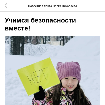
Новостная лента Парка Николаева
Учимся безопасности
вместе!