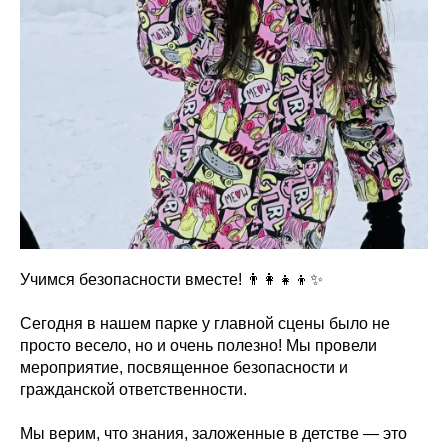
Учимся безопасности вместе! 👨‍👩‍👧‍👦✨
Сегодня в нашем парке у главной сцены было не
просто весело, но и очень полезно! Мы провели
мероприятие, посвященное безопасности и
гражданской ответственности.
Мы верим, что знания, заложенные в детстве — это