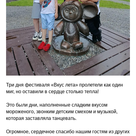
Три дня фестиваля «Вкус лета» пролетели как один
миг, но оставили в сердце столько тепла!
Это были дни, наполненные сладким вкусом
мороженого, звонким детским смехом и музыкой,
которая заставляла танцевать.
Огромное, сердечное спасибо нашим гостям из других