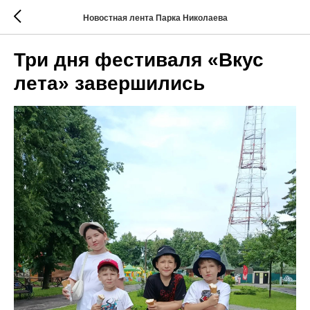
Новостная лента Парка Николаева
Три дня фестиваля «Вкус
лета» завершились