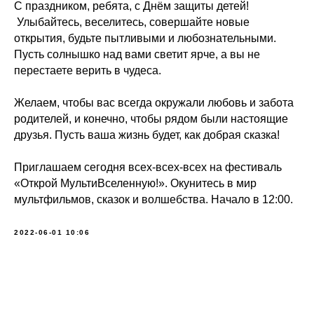
С праздником, ребята, с Днём защиты детей!
Улыбайтесь, веселитесь, совершайте новые
открытия, будьте пытливыми и любознательными.
Пусть солнышко над вами светит ярче, а вы не
перестаете верить в чудеса.
Желаем, чтобы вас всегда окружали любовь и забота
родителей, и конечно, чтобы рядом были настоящие
друзья. Пусть ваша жизнь будет, как добрая сказка!
Приглашаем сегодня всех-всех-всех на фестиваль
«Открой МультиВселенную!». Окунитесь в мир
мультфильмов, сказок и волшебства. Начало в 12:00.
2022-06-01 10:06