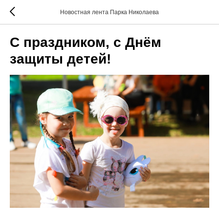
Новостная лента Парка Николаева
С праздником, с Днём
защиты детей!