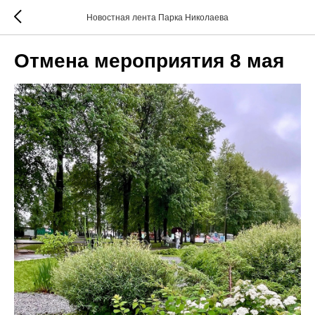
Новостная лента Парка Николаева
Отмена мероприятия 8 мая