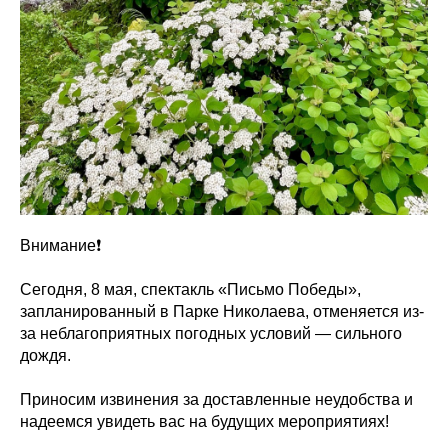
Внимание❗️
Сегодня, 8 мая, спектакль «Письмо Победы»,
запланированный в Парке Николаева, отменяется из-
за неблагоприятных погодных условий — сильного
дождя.
Приносим извинения за доставленные неудобства и
надеемся увидеть вас на будущих мероприятиях!