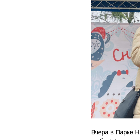
Вчера в Парке Н