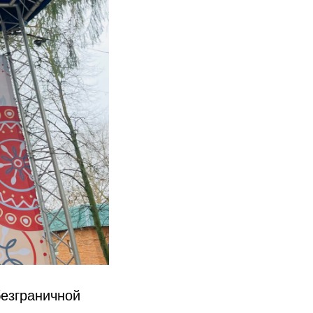
безграничной