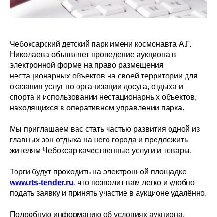
Чебоксарский детский парк имени космонавта А.Г.
Николаева объявляет проведение аукциона в
электронной форме на право размещения
нестационарных объектов на своей территории для
оказания услуг по организации досуга, отдыха и
спорта и использовании нестационарных объектов,
находящихся в оперативном управлении парка.
Мы приглашаем вас стать частью развития одной из
главных зон отдыха нашего города и предложить
жителям Чебоксар качественные услуги и товары.
Торги будут проходить на электронной площадке
www.rts-tender.ru
, что позволит вам легко и удобно
подать заявку и принять участие в аукционе удалённо.
Подробную информацию об условиях аукциона,