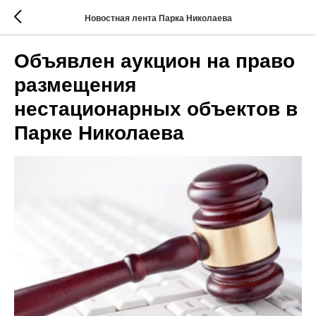
Новостная лента Парка Николаева
Объявлен аукцион на право
размещения
нестационарных объектов в
Парке Николаева