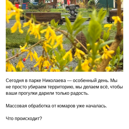
Сегодня в парке Николаева — особенный день. Мы
не просто убираем территорию, мы делаем всё, чтобы
ваши прогулки дарили только радость.
Массовая обработка от комаров уже началась.
Что происходит?