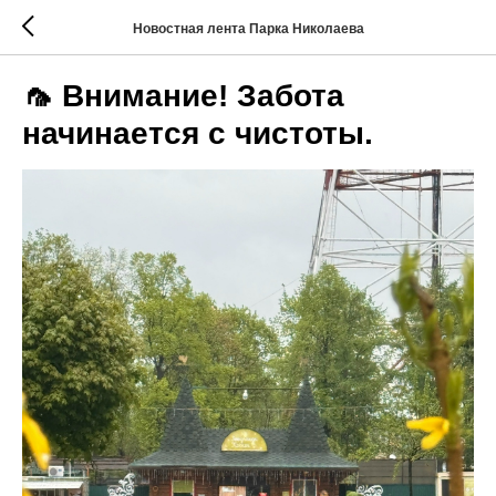
Новостная лента Парка Николаева
🦟 Внимание! Забота
начинается с чистоты.