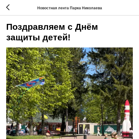
Новостная лента Парка Николаева
Поздравляем с Днём
защиты детей!