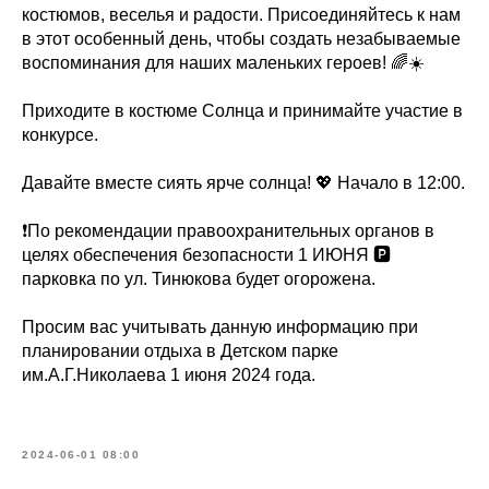
костюмов, веселья и радости. Присоединяйтесь к нам
в этот особенный день, чтобы создать незабываемые
воспоминания для наших маленьких героев! 🌈☀️
Приходите в костюме Солнца и принимайте участие в
конкурсе.
Давайте вместе сиять ярче солнца! 💖 Начало в 12:00.
❗️По рекомендации правоохранительных органов в
целях обеспечения безопасности 1 ИЮНЯ 🅿️
парковка по ул. Тинюкова будет огорожена.
Просим вас учитывать данную информацию при
планировании отдыха в Детском парке
им.А.Г.Николаева 1 июня 2024 года.
2024-06-01 08:00