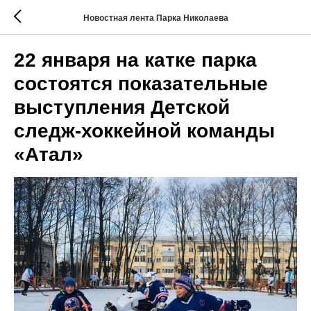
Новостная лента Парка Николаева
22 января на катке парка
состоятся показательные
выступления Детской
следж-хоккейной команды
«Атал»